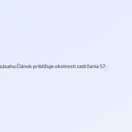
zásahu.Článok približuje okolnosti zadržania 57-