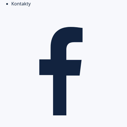
Kontakty