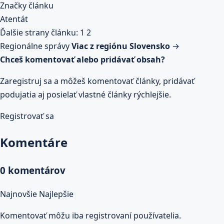
Značky článku
Atentát
Ďalšie strany článku:
1
2
Regionálne správy
Viac z regiónu Slovensko
→
Chceš komentovať alebo pridávať obsah?
Zaregistruj sa a môžeš komentovať články, pridávať
podujatia aj posielať vlastné články rýchlejšie.
Registrovať sa
Komentáre
0 komentárov
Najnovšie
Najlepšie
Komentovať môžu iba registrovaní používatelia.