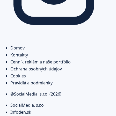
Domov
Kontakty
Cenník reklám a naše portfólio
Ochrana osobných údajov
Cookies
Pravidlá a podmienky
@SocialMedia, s.r.o. (2026)
SocialMedia, s.r.o
Infoden.sk