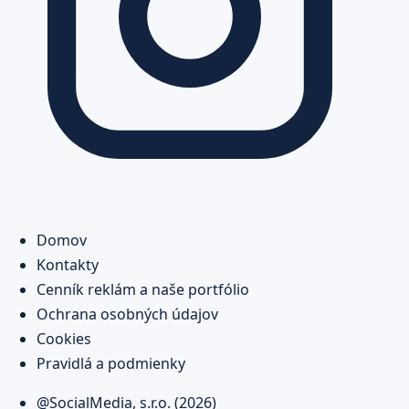
Domov
Kontakty
Cenník reklám a naše portfólio
Ochrana osobných údajov
Cookies
Pravidlá a podmienky
@SocialMedia, s.r.o. (2026)