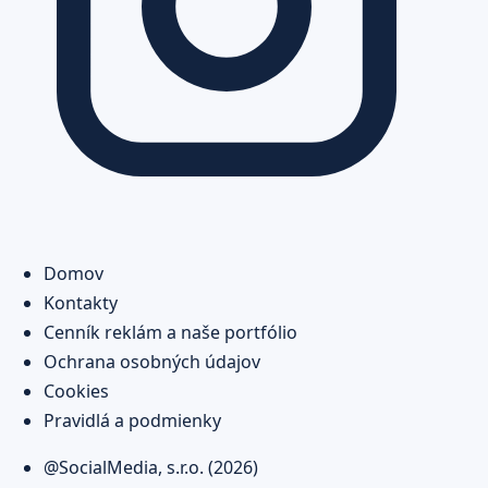
Domov
Kontakty
Cenník reklám a naše portfólio
Ochrana osobných údajov
Cookies
Pravidlá a podmienky
@SocialMedia, s.r.o. (2026)