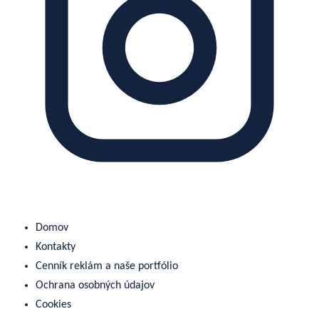
Domov
Kontakty
Cenník reklám a naše portfólio
Ochrana osobných údajov
Cookies