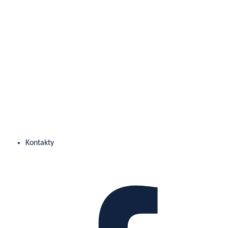
Kontakty