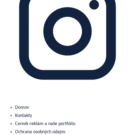
Domov
Kontakty
Cenník reklám a naše portfólio
Ochrana osobných údajov