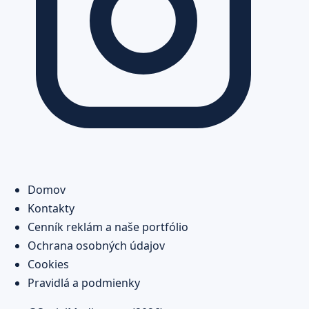
Domov
Kontakty
Cenník reklám a naše portfólio
Ochrana osobných údajov
Cookies
Pravidlá a podmienky