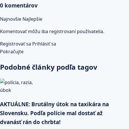
0 komentárov
Najnovšie
Najlepšie
Komentovať môžu iba registrovaní používatelia.
Registrovať sa
Prihlásiť sa
Pokračujte
Podobné články podľa tagov
AKTUÁLNE: Brutálny útok na taxikára na
Slovensku. Podľa polície mal dostať až
dvanásť rán do chrbta!