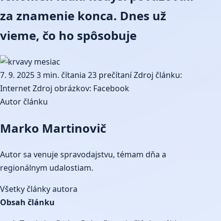
za znamenie konca. Dnes už
vieme, čo ho spôsobuje
7. 9. 2025
3 min. čítania
23 prečítaní
Zdroj článku:
Internet
Zdroj obrázkov: Facebook
Autor článku
Marko Martinovič
Autor sa venuje spravodajstvu, témam dňa a
regionálnym udalostiam.
Všetky články autora
Obsah článku