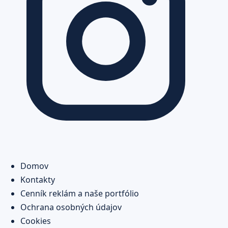
Domov
Kontakty
Cenník reklám a naše portfólio
Ochrana osobných údajov
Cookies