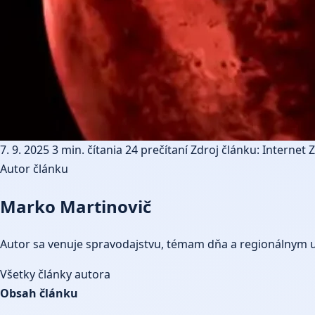
7. 9. 2025
3 min. čítania
24 prečítaní
Zdroj článku: Internet
Z
Autor článku
Marko Martinovič
Autor sa venuje spravodajstvu, témam dňa a regionálnym 
Všetky články autora
Obsah článku