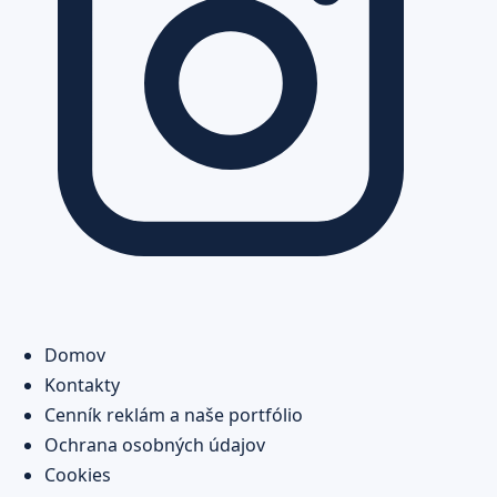
Domov
Kontakty
Cenník reklám a naše portfólio
Ochrana osobných údajov
Cookies