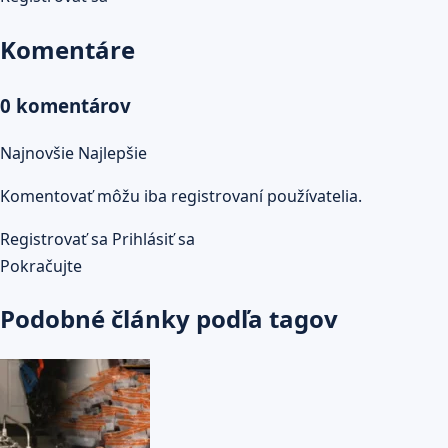
Komentáre
0 komentárov
Najnovšie
Najlepšie
Komentovať môžu iba registrovaní používatelia.
Registrovať sa
Prihlásiť sa
Pokračujte
Podobné články podľa tagov