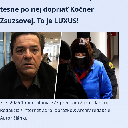
tesne po nej dopriať Kočner
Zsuzsovej. To je LUXUS!
7. 7. 2026
1 min. čítania
777 prečítaní
Zdroj článku:
Redakcia / internet
Zdroj obrázkov: Archív redakcie
Autor článku