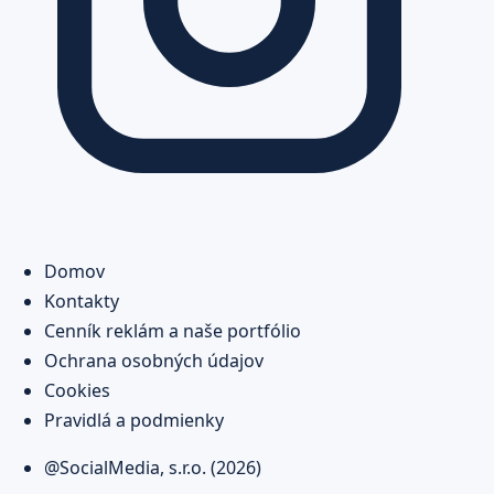
Domov
Kontakty
Cenník reklám a naše portfólio
Ochrana osobných údajov
Cookies
Pravidlá a podmienky
@SocialMedia, s.r.o. (2026)