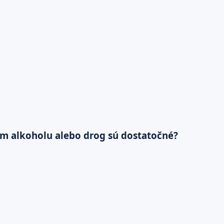
vom alkoholu alebo drog sú dostatočné?