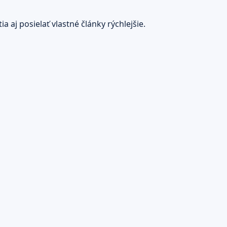
 aj posielať vlastné články rýchlejšie.