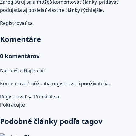
Zaregistruj sa a môžeš komentovať články, pridávať
podujatia aj posielať vlastné články rýchlejšie.
Registrovať sa
Komentáre
0 komentárov
Najnovšie
Najlepšie
Komentovať môžu iba registrovaní používatelia.
Registrovať sa
Prihlásiť sa
Pokračujte
Podobné články podľa tagov