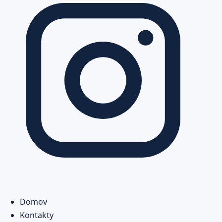
Domov
Kontakty