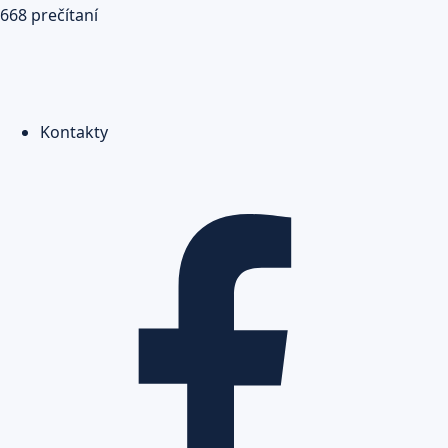
668 prečítaní
Kontakty