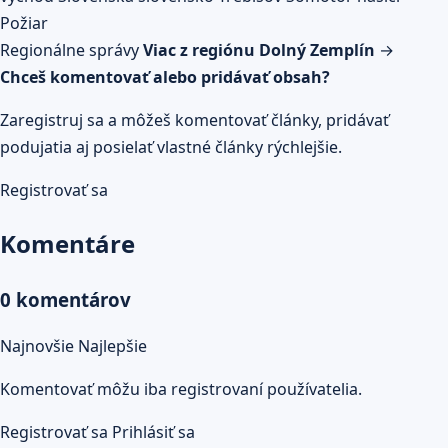
Požiar
Regionálne správy
Viac z regiónu Dolný Zemplín
→
Chceš komentovať alebo pridávať obsah?
Zaregistruj sa a môžeš komentovať články, pridávať
podujatia aj posielať vlastné články rýchlejšie.
Registrovať sa
Komentáre
0 komentárov
Najnovšie
Najlepšie
Komentovať môžu iba registrovaní používatelia.
Registrovať sa
Prihlásiť sa