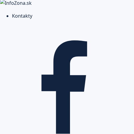
Kontakty