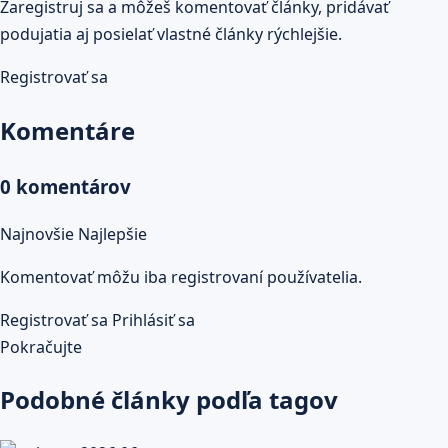
Zaregistruj sa a môžeš komentovať články, pridávať
podujatia aj posielať vlastné články rýchlejšie.
Registrovať sa
Komentáre
0 komentárov
Najnovšie
Najlepšie
Komentovať môžu iba registrovaní používatelia.
Registrovať sa
Prihlásiť sa
Pokračujte
Podobné články podľa tagov