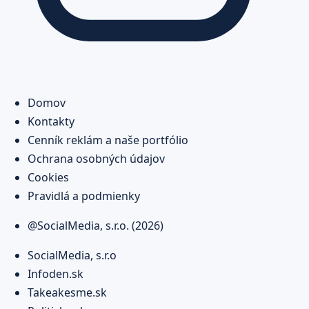
Domov
Kontakty
Cenník reklám a naše portfólio
Ochrana osobných údajov
Cookies
Pravidlá a podmienky
@SocialMedia, s.r.o. (2026)
SocialMedia, s.r.o
Infoden.sk
Takeakesme.sk