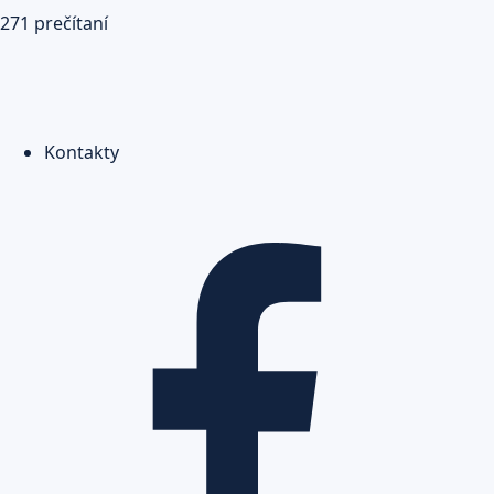
271 prečítaní
Kontakty