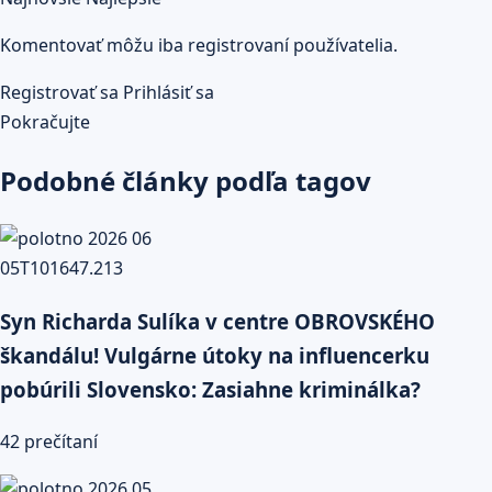
Komentovať môžu iba registrovaní používatelia.
Registrovať sa
Prihlásiť sa
Pokračujte
Podobné články podľa tagov
Syn Richarda Sulíka v centre OBROVSKÉHO
škandálu! Vulgárne útoky na influencerku
pobúrili Slovensko: Zasiahne kriminálka?
42 prečítaní