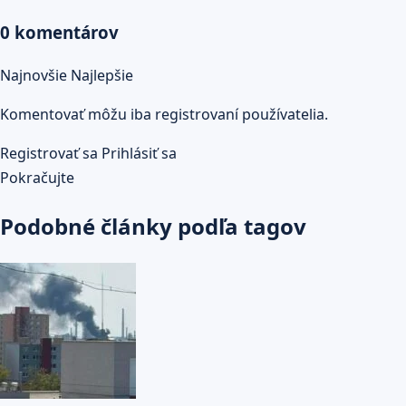
0 komentárov
Najnovšie
Najlepšie
Komentovať môžu iba registrovaní používatelia.
Registrovať sa
Prihlásiť sa
Pokračujte
Podobné články podľa tagov