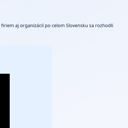
firiem aj organizácií po celom Slovensku sa rozhodli