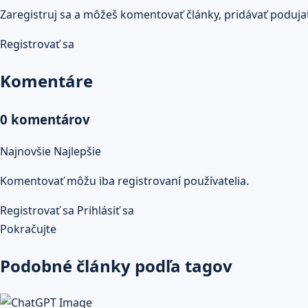
Zaregistruj sa a môžeš komentovať články, pridávať podujatia
Registrovať sa
Komentáre
0 komentárov
Najnovšie
Najlepšie
Komentovať môžu iba registrovaní používatelia.
Registrovať sa
Prihlásiť sa
Pokračujte
Podobné články podľa tagov