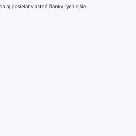
 aj posielať vlastné články rýchlejšie.