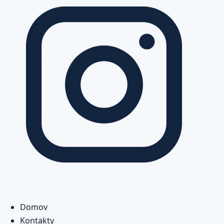
Domov
Kontakty