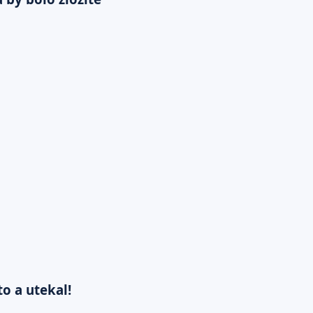
to a utekal!