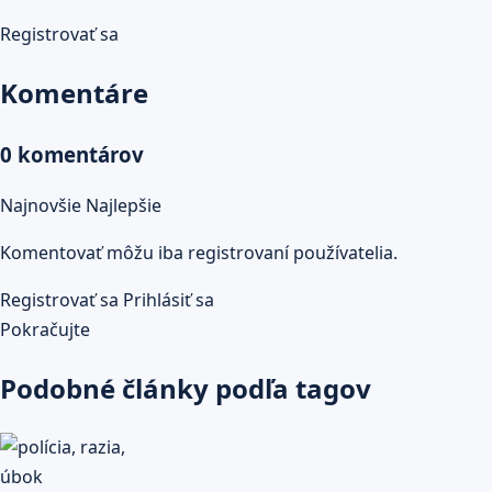
Registrovať sa
Komentáre
0 komentárov
Najnovšie
Najlepšie
Komentovať môžu iba registrovaní používatelia.
Registrovať sa
Prihlásiť sa
Pokračujte
Podobné články podľa tagov