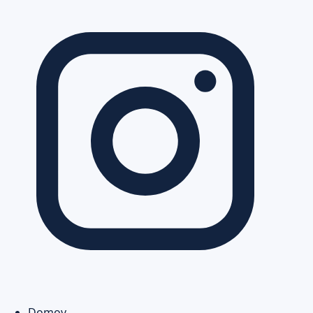
Domov