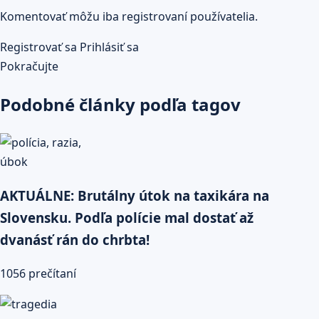
Komentovať môžu iba registrovaní používatelia.
Registrovať sa
Prihlásiť sa
Pokračujte
Podobné články podľa tagov
AKTUÁLNE: Brutálny útok na taxikára na
Slovensku. Podľa polície mal dostať až
dvanásť rán do chrbta!
1056 prečítaní