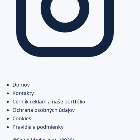
Domov
Kontakty
Cenník reklám a naše portfólio
Ochrana osobných údajov
Cookies
Pravidlá a podmienky