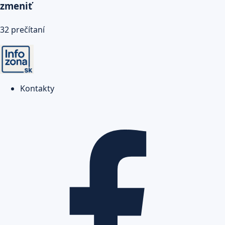
zmeniť
32 prečítaní
Kontakty