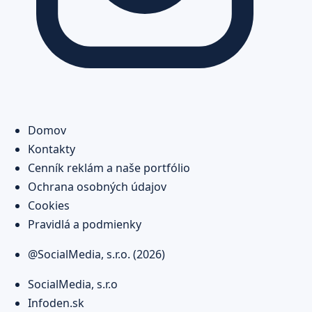
Domov
Kontakty
Cenník reklám a naše portfólio
Ochrana osobných údajov
Cookies
Pravidlá a podmienky
@SocialMedia, s.r.o. (2026)
SocialMedia, s.r.o
Infoden.sk