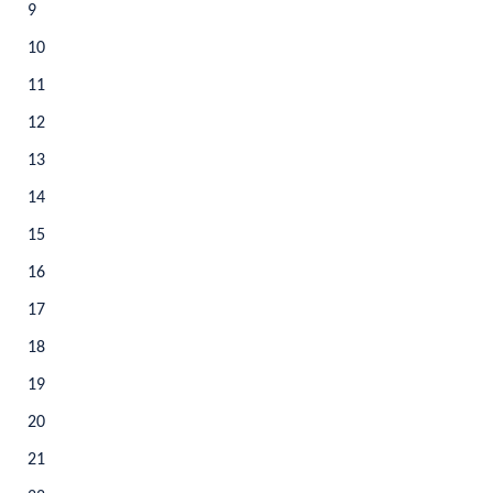
9
10
11
12
13
14
15
16
17
18
19
20
21