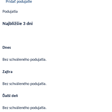
Pridať podujatie
Podujatia
Najbližšie 3 dni
Ďalšie podujatia
Dnes
Bez schváleného podujatia.
Zajtra
Bez schváleného podujatia.
Ďalší deň
Bez schváleného podujatia.