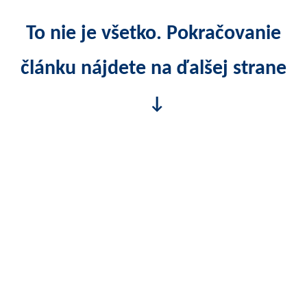
To nie je všetko. Pokračovanie
článku nájdete na ďalšej strane
↓