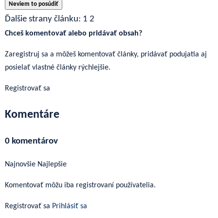
Neviem to posúdiť
Ďalšie strany článku:
1
2
Chceš komentovať alebo pridávať obsah?
Zaregistruj sa a môžeš komentovať články, pridávať podujatia aj
posielať vlastné články rýchlejšie.
Registrovať sa
Komentáre
0 komentárov
Najnovšie
Najlepšie
Komentovať môžu iba registrovaní používatelia.
Registrovať sa
Prihlásiť sa