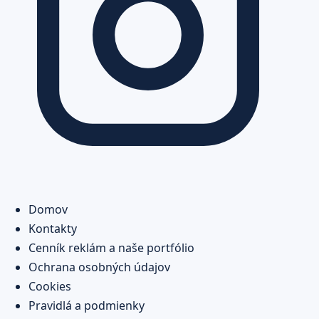
Domov
Kontakty
Cenník reklám a naše portfólio
Ochrana osobných údajov
Cookies
Pravidlá a podmienky