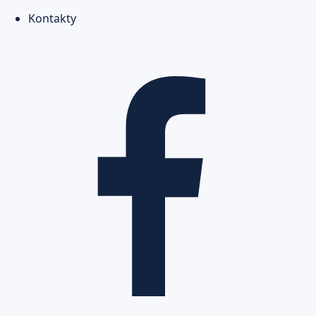
Kontakty