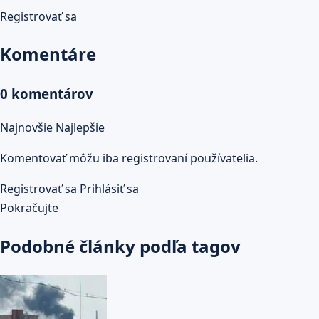
Registrovať sa
Komentáre
0 komentárov
Najnovšie
Najlepšie
Komentovať môžu iba registrovaní používatelia.
Registrovať sa
Prihlásiť sa
Pokračujte
Podobné články podľa tagov