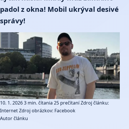
padol z okna! Mobil ukrýval desivé
správy!
10. 1. 2026
3 min. čítania
25 prečítaní
Zdroj článku:
Internet
Zdroj obrázkov: Facebook
Autor článku