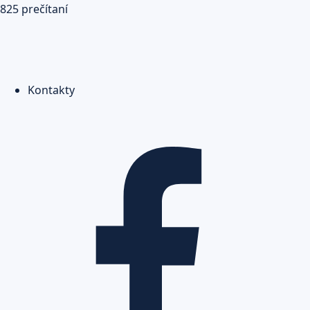
825 prečítaní
Kontakty