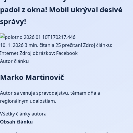
padol z okna! Mobil ukrýval desivé
správy!
10. 1. 2026
3 min. čítania
25 prečítaní
Zdroj článku:
Internet
Zdroj obrázkov: Facebook
Autor článku
Marko Martinovič
Autor sa venuje spravodajstvu, témam dňa a
regionálnym udalostiam.
Všetky články autora
Obsah článku