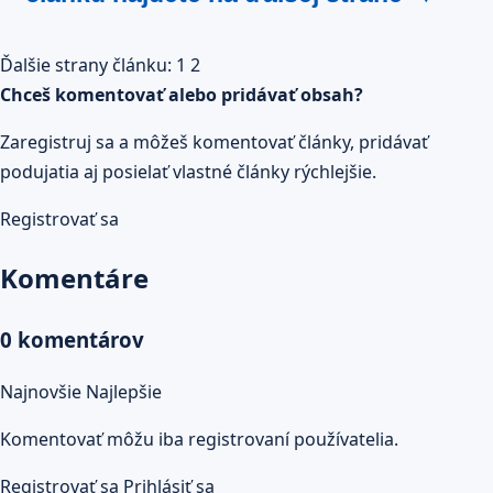
Ďalšie strany článku:
1
2
Chceš komentovať alebo pridávať obsah?
Zaregistruj sa a môžeš komentovať články, pridávať
podujatia aj posielať vlastné články rýchlejšie.
Registrovať sa
Komentáre
0 komentárov
Najnovšie
Najlepšie
Komentovať môžu iba registrovaní používatelia.
Registrovať sa
Prihlásiť sa