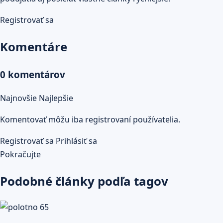
Registrovať sa
Komentáre
0 komentárov
Najnovšie
Najlepšie
Komentovať môžu iba registrovaní používatelia.
Registrovať sa
Prihlásiť sa
Pokračujte
Podobné články podľa tagov