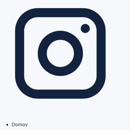
Domov