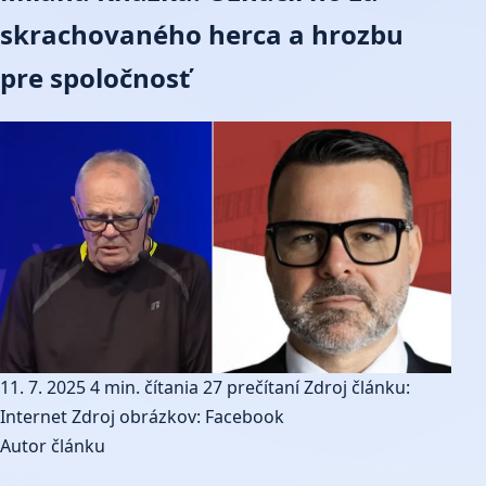
skrachovaného herca a hrozbu
pre spoločnosť
11. 7. 2025
4 min. čítania
27 prečítaní
Zdroj článku:
Internet
Zdroj obrázkov: Facebook
Autor článku