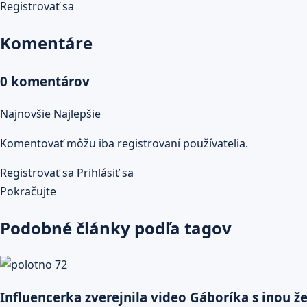
Registrovať sa
Komentáre
0 komentárov
Najnovšie
Najlepšie
Komentovať môžu iba registrovaní používatelia.
Registrovať sa
Prihlásiť sa
Pokračujte
Podobné články podľa tagov
Influencerka zverejnila video Gáboríka s inou žen