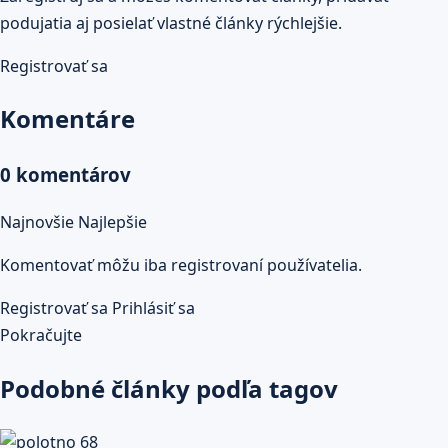
podujatia aj posielať vlastné články rýchlejšie.
Registrovať sa
Komentáre
0 komentárov
Najnovšie
Najlepšie
Komentovať môžu iba registrovaní používatelia.
Registrovať sa
Prihlásiť sa
Pokračujte
Podobné články podľa tagov