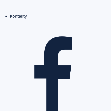
Kontakty