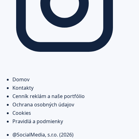
Domov
Kontakty
Cenník reklám a naše portfólio
Ochrana osobných údajov
Cookies
Pravidlá a podmienky
@SocialMedia, s.r.o. (2026)