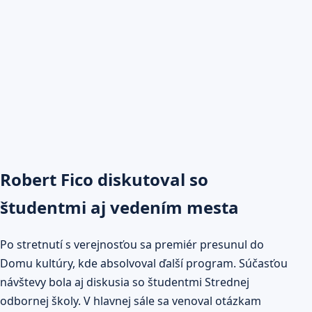
Robert Fico diskutoval so
študentmi aj vedením mesta
Po stretnutí s verejnosťou sa premiér presunul do
Domu kultúry, kde absolvoval ďalší program. Súčasťou
návštevy bola aj diskusia so študentmi Strednej
odbornej školy. V hlavnej sále sa venoval otázkam