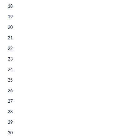
18
19
20
21
22
23
24
25
26
27
28
29
30