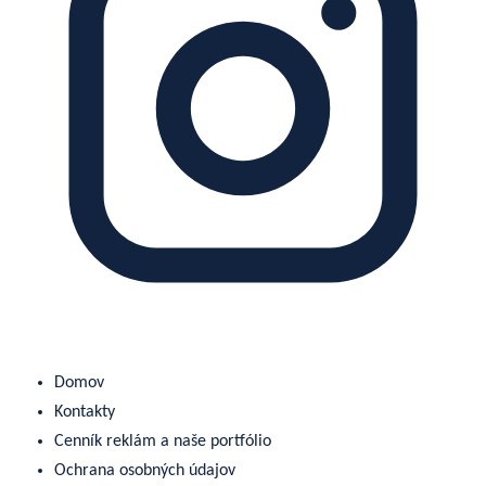
Domov
Kontakty
Cenník reklám a naše portfólio
Ochrana osobných údajov