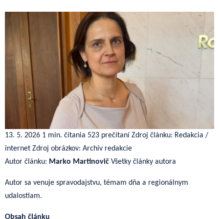
13. 5. 2026
1 min. čítania
523 prečítaní
Zdroj článku: Redakcia /
internet
Zdroj obrázkov: Archív redakcie
Autor článku:
Marko Martinovič
Všetky články autora
Autor sa venuje spravodajstvu, témam dňa a regionálnym
udalostiam.
Obsah článku