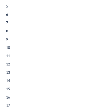
5
6
7
8
9
10
11
12
13
14
15
16
17