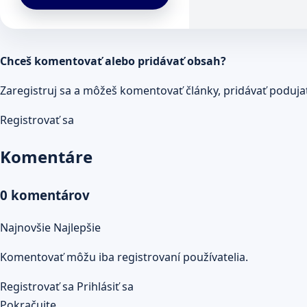
Chceš komentovať alebo pridávať obsah?
Zaregistruj sa a môžeš komentovať články, pridávať podujatia
Registrovať sa
Komentáre
0 komentárov
Najnovšie
Najlepšie
Komentovať môžu iba registrovaní používatelia.
Registrovať sa
Prihlásiť sa
Pokračujte