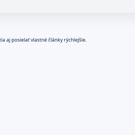
 aj posielať vlastné články rýchlejšie.