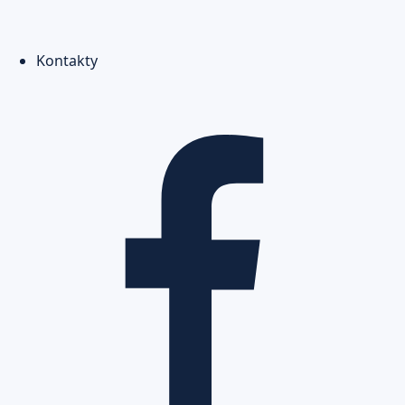
Kontakty