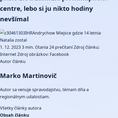
centre, lebo si ju nikto hodiny
nevšímal
1. 12. 2023
3 min. čítania
24 prečítaní
Zdroj článku:
Internet
Zdroj obrázkov: Facebook
Autor článku
Marko Martinovič
Autor sa venuje spravodajstvu, témam dňa a
regionálnym udalostiam.
Všetky články autora
Obsah článku