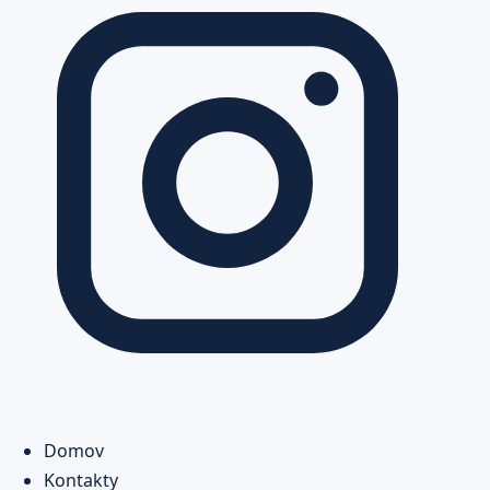
Domov
Kontakty