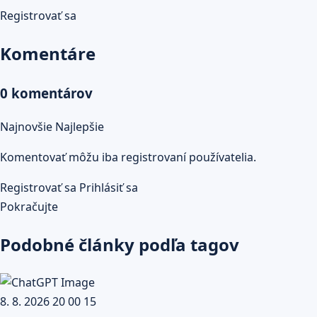
Registrovať sa
Komentáre
0 komentárov
Najnovšie
Najlepšie
Komentovať môžu iba registrovaní používatelia.
Registrovať sa
Prihlásiť sa
Pokračujte
Podobné články podľa tagov