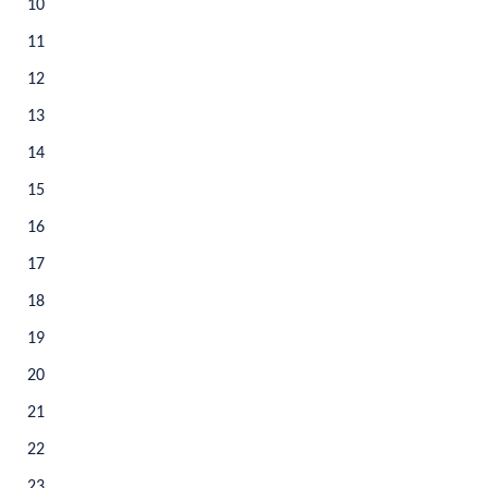
10
11
12
13
14
15
16
17
18
19
20
21
22
23