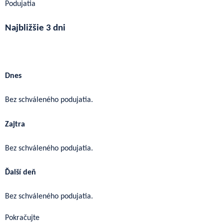
Podujatia
Najbližšie 3 dni
Ďalšie podujatia
Dnes
Bez schváleného podujatia.
Zajtra
Bez schváleného podujatia.
Ďalší deň
Bez schváleného podujatia.
Pokračujte