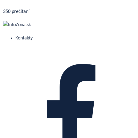
350 prečítaní
Kontakty