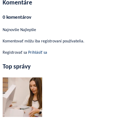
Komentáre
0 komentárov
Najnovšie
Najlepšie
Komentovať môžu iba registrovaní používatelia.
Registrovať sa
Prihlásiť sa
Top správy