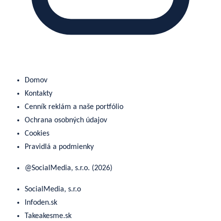
Domov
Kontakty
Cenník reklám a naše portfólio
Ochrana osobných údajov
Cookies
Pravidlá a podmienky
@SocialMedia, s.r.o. (2026)
SocialMedia, s.r.o
Infoden.sk
Takeakesme.sk