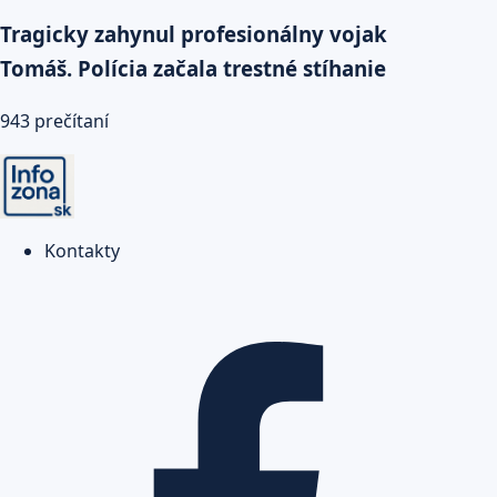
Tragicky zahynul profesionálny vojak
Tomáš. Polícia začala trestné stíhanie
943 prečítaní
Kontakty