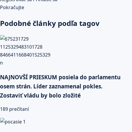
Pokračujte
Podobné články podľa tagov
NAJNOVŠÍ PRIESKUM posiela do parlamentu
osem strán. Líder zaznamenal pokles.
Zostaviť vládu by bolo zložité
189 prečítaní