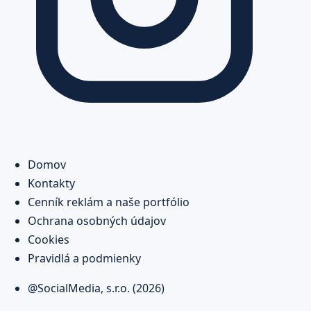
Domov
Kontakty
Cenník reklám a naše portfólio
Ochrana osobných údajov
Cookies
Pravidlá a podmienky
@SocialMedia, s.r.o. (2026)