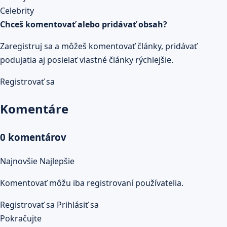
Prečítaj celý článok
Celebrity
Chceš komentovať alebo pridávať obsah?
Zaregistruj sa a môžeš komentovať články, pridávať
podujatia aj posielať vlastné články rýchlejšie.
Registrovať sa
Komentáre
0 komentárov
Najnovšie
Najlepšie
Komentovať môžu iba registrovaní používatelia.
Registrovať sa
Prihlásiť sa
Pokračujte