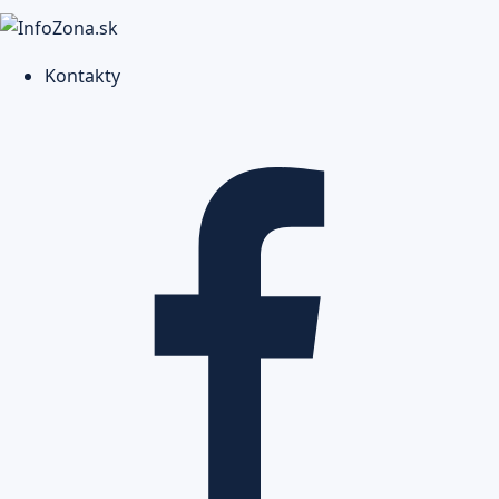
Kontakty