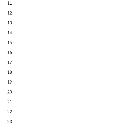
11
12
13
14
15
16
17
18
19
20
21
22
23