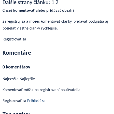
Ďalšie strany článku:
1
2
Chceš komentovať alebo pridávať obsah?
Zaregistruj sa a môžeš komentovať články, pridávať podujatia aj
posielať vlastné články rýchlejšie.
Registrovať sa
Komentáre
0 komentárov
Najnovšie
Najlepšie
Komentovať môžu iba registrovaní používatelia.
Registrovať sa
Prihlásiť sa