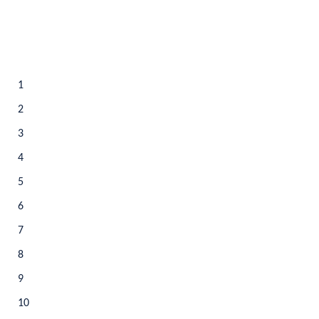
1
2
3
4
5
6
7
8
9
10