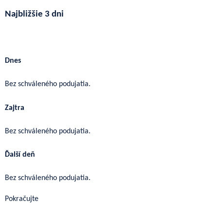
Najbližšie 3 dni
Ďalšie podujatia
Dnes
Bez schváleného podujatia.
Zajtra
Bez schváleného podujatia.
Ďalší deň
Bez schváleného podujatia.
Pokračujte