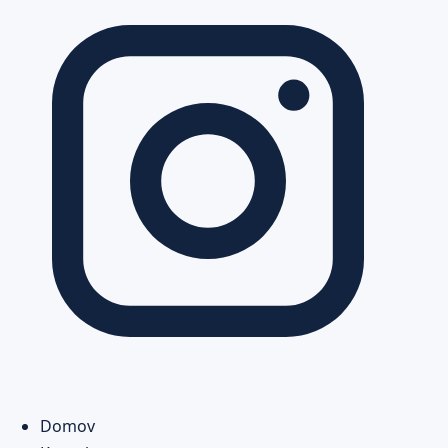
Domov