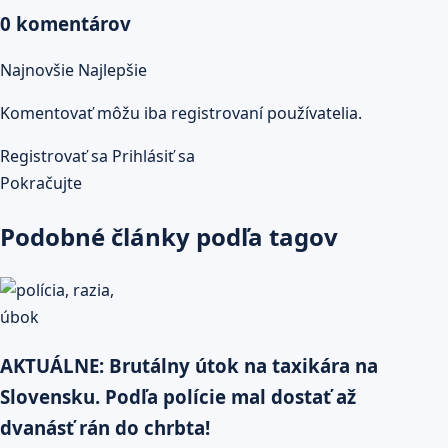
0 komentárov
Najnovšie
Najlepšie
Komentovať môžu iba registrovaní používatelia.
Registrovať sa
Prihlásiť sa
Pokračujte
Podobné články podľa tagov
AKTUÁLNE: Brutálny útok na taxikára na
Slovensku. Podľa polície mal dostať až
dvanásť rán do chrbta!