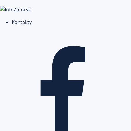
Kontakty