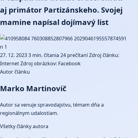
aj primátor Partizánskeho. Svojej
mamine napísal dojímavý list
27. 12. 2023
3 min. čítania
24 prečítaní
Zdroj článku:
Internet
Zdroj obrázkov: Facebook
Autor článku
Marko Martinovič
Autor sa venuje spravodajstvu, témam dňa a
regionálnym udalostiam.
Všetky články autora