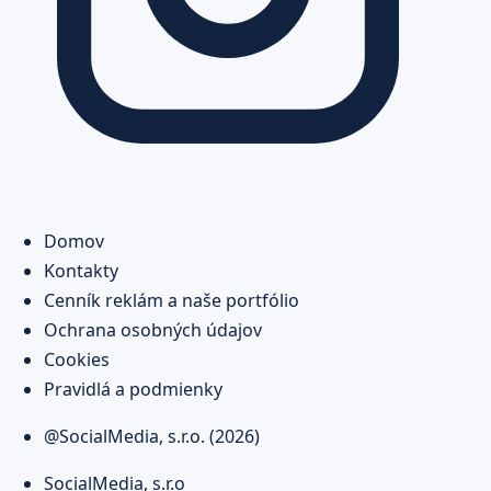
Domov
Kontakty
Cenník reklám a naše portfólio
Ochrana osobných údajov
Cookies
Pravidlá a podmienky
@SocialMedia, s.r.o. (2026)
SocialMedia, s.r.o