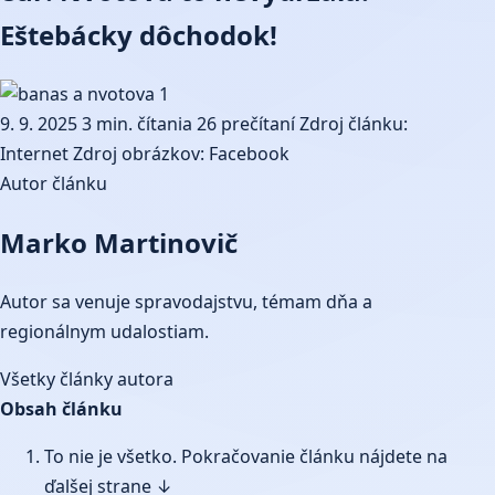
Eštebácky dôchodok!
9. 9. 2025
3 min. čítania
26 prečítaní
Zdroj článku:
Internet
Zdroj obrázkov: Facebook
Autor článku
Marko Martinovič
Autor sa venuje spravodajstvu, témam dňa a
regionálnym udalostiam.
Všetky články autora
Obsah článku
To nie je všetko. Pokračovanie článku nájdete na
ďalšej strane ↓