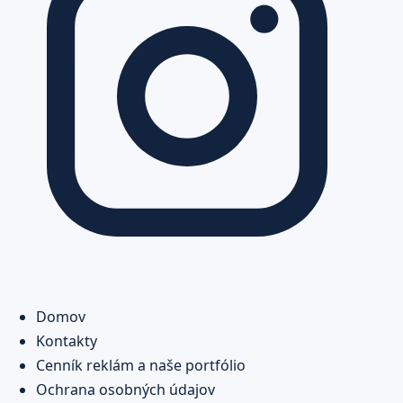
Domov
Kontakty
Cenník reklám a naše portfólio
Ochrana osobných údajov