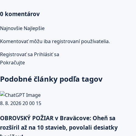
0 komentárov
Najnovšie
Najlepšie
Komentovať môžu iba registrovaní používatelia.
Registrovať sa
Prihlásiť sa
Pokračujte
Podobné články podľa tagov
OBROVSKÝ POŽIAR v Braväcove: Oheň sa
rozšíril až na 10 stavieb, povolali desiatky