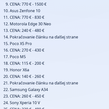
CENA: 770 € - 1500 €
Asus Zenfone 10
CENA: 770 € - 830 €
Motorola Edge 30 Neo
CENA: 240 € - 480 €
Pokračovanie článku na ďalšej strane
Poco X5 Pro
CENA: 270 € - 430 €
Poco M5
CENA: 115 € - 200 €
Honor X6a
CENA: 140 € - 260 €
Pokračovanie článku na ďalšej strane
Samsung Galaxy A34
CENA: 260 € - 450 €
Sony Xperia 10 V