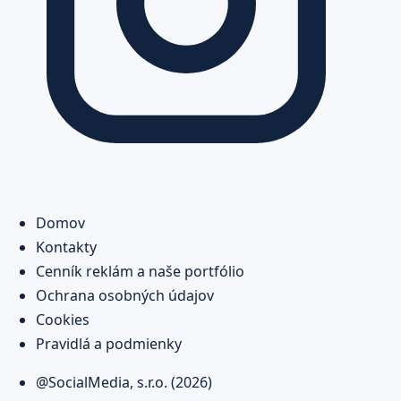
Domov
Kontakty
Cenník reklám a naše portfólio
Ochrana osobných údajov
Cookies
Pravidlá a podmienky
@SocialMedia, s.r.o. (2026)