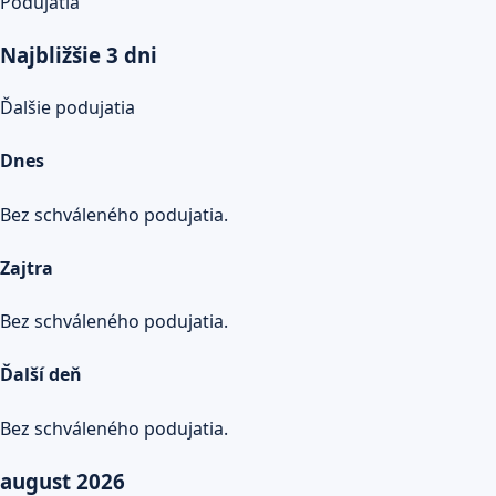
Podujatia
Najbližšie 3 dni
Ďalšie podujatia
Dnes
Bez schváleného podujatia.
Zajtra
Bez schváleného podujatia.
Ďalší deň
Bez schváleného podujatia.
august 2026