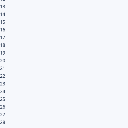
13
14
15
16
17
18
19
20
21
22
23
24
25
26
27
28