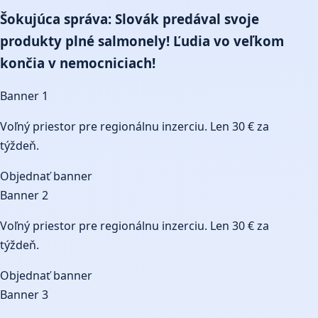
Šokujúca správa: Slovák predával svoje
produkty plné salmonely! Ľudia vo veľkom
končia v nemocniciach!
Banner 1
Voľný priestor pre regionálnu inzerciu. Len 30 € za
týždeň.
Objednať banner
Banner 2
Voľný priestor pre regionálnu inzerciu. Len 30 € za
týždeň.
Objednať banner
Banner 3