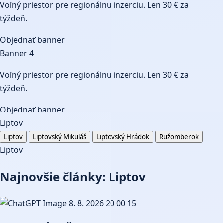
Voľný priestor pre regionálnu inzerciu. Len 30 € za
týždeň.
Objednať banner
Banner 4
Voľný priestor pre regionálnu inzerciu. Len 30 € za
týždeň.
Objednať banner
Liptov
Liptov
Liptovský Mikuláš
Liptovský Hrádok
Ružomberok
Liptov
Najnovšie články: Liptov