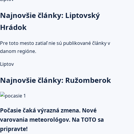
Najnovšie články: Liptovský
Hrádok
Pre toto mesto zatiaľ nie sú publikované články v
danom regióne.
Liptov
Najnovšie články: Ružomberok
Počasie čaká výrazná zmena. Nové
varovania meteorológov. Na TOTO sa
pripravte!