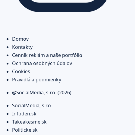
Domov
Kontakty
Cenník reklám a naše portfólio
Ochrana osobných údajov
Cookies
Pravidlá a podmienky
@SocialMedia, s.r.o. (2026)
SocialMedia, s.r.o
Infoden.sk
Takeakesme.sk
Politicke.sk