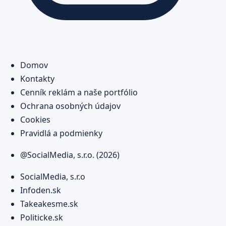
Domov
Kontakty
Cenník reklám a naše portfólio
Ochrana osobných údajov
Cookies
Pravidlá a podmienky
@SocialMedia, s.r.o. (2026)
SocialMedia, s.r.o
Infoden.sk
Takeakesme.sk
Politicke.sk