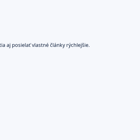
 aj posielať vlastné články rýchlejšie.